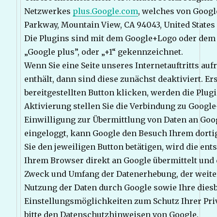
Netzwerkes
plus.Google.com
, welches von Googl
Parkway, Mountain View, CA 94043, United States 
Die Plugins sind mit dem Google+Logo oder dem 
„Google plus”, oder „+1“ gekennzeichnet.
Wenn Sie eine Seite unseres Internetauftritts auf
enthält, dann sind diese zunächst deaktiviert. Er
bereitgestellten Button klicken, werden die Plugi
Aktivierung stellen Sie die Verbindung zu Google
Einwilligung zur Übermittlung von Daten an Goog
eingeloggt, kann Google den Besuch Ihrem dort
Sie den jeweiligen Button betätigen, wird die e
Ihrem Browser direkt an Google übermittelt und 
Zweck und Umfang der Datenerhebung, der weite
Nutzung der Daten durch Google sowie Ihre dies
Einstellungsmöglichkeiten zum Schutz Ihrer Pr
bitte den Datenschutzhinweisen von Google.