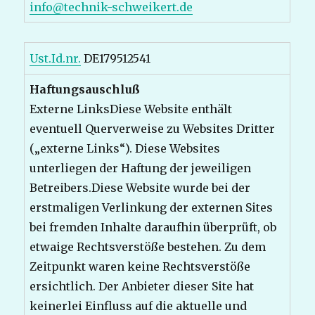
info@technik-schweikert.de
Ust.Id.nr.
DE179512541
Haftungsauschluß
Externe LinksDiese Website enthält
eventuell Querverweise zu Websites Dritter
(„externe Links“). Diese Websites
unterliegen der Haftung der jeweiligen
Betreibers.Diese Website wurde bei der
erstmaligen Verlinkung der externen Sites
bei fremden Inhalte daraufhin überprüft, ob
etwaige Rechtsverstöße bestehen. Zu dem
Zeitpunkt waren keine Rechtsverstöße
ersichtlich. Der Anbieter dieser Site hat
keinerlei Einfluss auf die aktuelle und