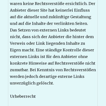
waren keine Rechtsverstöße ersichtlich. Der
Anbieter dieser Site hat keinerlei Einfluss
auf die aktuelle und zukünftige Gestaltung
und auf die Inhalte der verlinkten Seiten.
Das Setzen von externen Links bedeutet
nicht, dass sich der Anbieter die hinter dem
Verweis oder Link liegenden Inhalte zu
Eigen macht. Eine ständige Kontrolle dieser
externen Links ist für den Anbieter ohne
konkrete Hinweise auf Rechtsverstöße nicht
zumutbar. Bei Kenntnis von Rechtsverstößen
werden jedoch derartige externe Links
unverzüglich gelöscht.
Urheberrecht