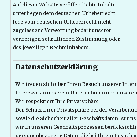
Auf dieser Website veröffentlichte Inhalte
unterliegen dem deutschen Urheberrecht.
Jede vom deutschen Urheberrecht nicht
zugelassene Verwertung bedarf unserer
vorherigen schriftlichen Zustimmung oder
des jeweiligen Rechteinhabers.
Datenschutzerklärung
Wir freuen sich über Ihren Besuch unserer Intern
Interesse an unserem Unternehmen und unseren
Wir respektiert Ihre Privatsphäre
Der Schutz Ihrer Privatsphäre bei der Verarbei
sowie die Sicherheit aller Geschäftsdaten ist uns
wir in unseren Geschäftsprozessen berücksichti
personenbezogene Daten, die bei Ihrem Besuch 