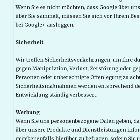
Wenn Sie es nicht möchten, dass Google über uns
über Sie sammelt, müssen Sie sich vor Ihrem Bes
bei Google+ ausloggen.
Sicherheit
Wir treffen Sicherheitsvorkehrungen, um Ihre d
gegen Manipulation, Verlust, Zerstörung oder ge
Personen oder unberechtigte Offenlegung zu sch
Sicherheitsmaßnahmen werden entsprechend de
Entwicklung ständig verbessert.
Werbung
Wenn Sie uns personenbezogene Daten geben, da
über unsere Produkte und Dienstleistungen info
gegebenenfalls hierüber zu befragen, sofern Sie 