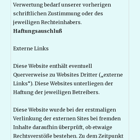
Verwertung bedarf unserer vorherigen
schriftlichen Zustimmung oder des
jeweiligen Rechteinhabers.
Haftungsauschluß
Externe Links
Diese Website enthält eventuell
Querverweise zu Websites Dritter („externe
Links“). Diese Websites unterliegen der
Haftung der jeweiligen Betreibers.
Diese Website wurde bei der erstmaligen
Verlinkung der externen Sites bei fremden
Inhalte daraufhin überprüft, ob etwaige
Rechtsverstöße bestehen. Zu dem Zeitpunkt