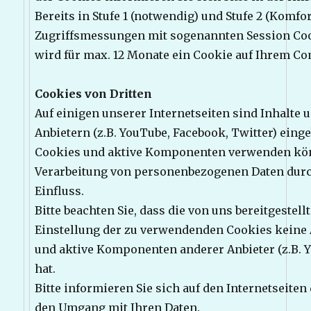
Bereits in Stufe 1 (notwendig) und Stufe 2 (Komfo
Zugriffsmessungen mit sogenannten Session Cookie
wird für max. 12 Monate ein Cookie auf Ihrem Co
Cookies von Dritten
Auf einigen unserer Internetseiten sind Inhalte
Anbietern (z.B. YouTube, Facebook, Twitter) einge
Cookies und aktive Komponenten verwenden kön
Verarbeitung von personenbezogenen Daten durc
Einfluss.
Bitte beachten Sie, dass die von uns bereitgestel
Einstellung der zu verwendenden Cookies keine
und aktive Komponenten anderer Anbieter (z.B. Y
hat.
Bitte informieren Sie sich auf den Internetseiten
den Umgang mit Ihren Daten.