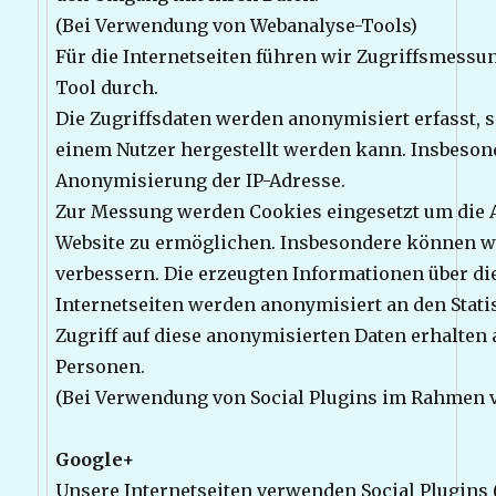
(Bei Verwendung von Webanalyse-Tools)
Für die Internetseiten führen wir Zugriffsmess
Tool durch.
Die Zugriffsdaten werden anonymisiert erfasst, 
einem Nutzer hergestellt werden kann. Insbesond
Anonymisierung der IP-Adresse.
Zur Messung werden Cookies eingesetzt um die 
Website zu ermöglichen. Insbesondere können wi
verbessern. Die erzeugten Informationen über di
Internetseiten werden anonymisiert an den Statis
Zugriff auf diese anonymisierten Daten erhalten 
Personen.
(Bei Verwendung von Social Plugins im Rahmen v
Google+
Unsere Internetseiten verwenden Social Plugins 