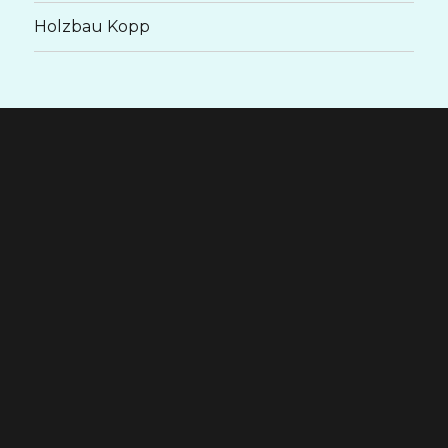
Holzbau Kopp