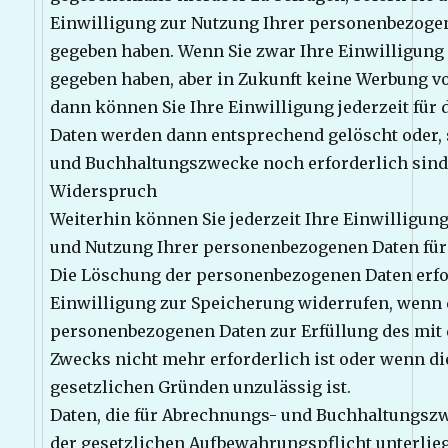
Einwilligung zur Nutzung Ihrer personenbezoge
gegeben haben. Wenn Sie zwar Ihre Einwilligung 
gegeben haben, aber in Zukunft keine Werbung v
dann können Sie Ihre Einwilligung jederzeit für 
Daten werden dann entsprechend gelöscht oder, 
und Buchhaltungszwecke noch erforderlich sind,
Widerspruch
Weiterhin können Sie jederzeit Ihre Einwilligun
und Nutzung Ihrer personenbezogenen Daten für 
Die Löschung der personenbezogenen Daten erfol
Einwilligung zur Speicherung widerrufen, wenn 
personenbezogenen Daten zur Erfüllung des mit 
Zwecks nicht mehr erforderlich ist oder wenn d
gesetzlichen Gründen unzulässig ist.
Daten, die für Abrechnungs- und Buchhaltungszw
der gesetzlichen Aufbewahrungspflicht unterlieg