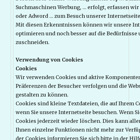
Suchmaschinen Werbung, … erfolgt, erfassen wir
oder Adword … zum Besuch unserer Internetseiten
Mit diesen Erkenntnissen können wir unsere Int
optimieren und noch besser auf die Bedürfnisse
zuschneiden.
Verwendung von Cookies
Cookies
Wir verwenden Cookies und aktive Komponenten (
Präferenzen der Besucher verfolgen und die Web
gestalten zu können.
Cookies sind kleine Textdateien, die auf Ihrem 
wenn Sie unsere Internetseite besuchen. Wenn Si
Cookies jederzeit wieder löschen. Dies kann alle
Ihnen einzelne Funktionen nicht mehr zur Verf
der Cookies informieren Sie sich bitte in der Hil