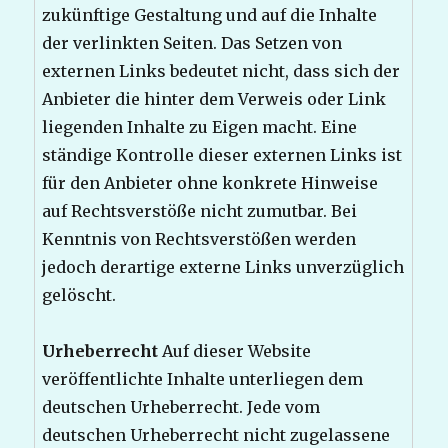
zukünftige Gestaltung und auf die Inhalte
der verlinkten Seiten. Das Setzen von
externen Links bedeutet nicht, dass sich der
Anbieter die hinter dem Verweis oder Link
liegenden Inhalte zu Eigen macht. Eine
ständige Kontrolle dieser externen Links ist
für den Anbieter ohne konkrete Hinweise
auf Rechtsverstöße nicht zumutbar. Bei
Kenntnis von Rechtsverstößen werden
jedoch derartige externe Links unverzüglich
gelöscht.
Urheberrecht
Auf dieser Website
veröffentlichte Inhalte unterliegen dem
deutschen Urheberrecht. Jede vom
deutschen Urheberrecht nicht zugelassene