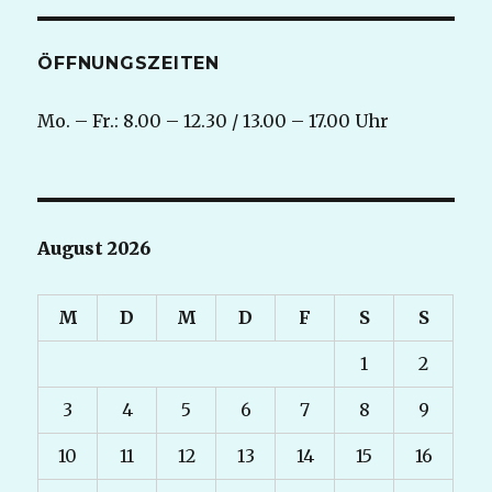
ÖFFNUNGSZEITEN
Mo. – Fr.: 8.00 – 12.30 / 13.00 – 17.00 Uhr
August 2026
M
D
M
D
F
S
S
1
2
3
4
5
6
7
8
9
10
11
12
13
14
15
16