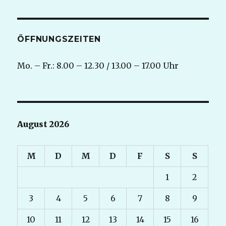
ÖFFNUNGSZEITEN
Mo. – Fr.: 8.00 – 12.30 / 13.00 – 17.00 Uhr
August 2026
M
D
M
D
F
S
S
1
2
3
4
5
6
7
8
9
10
11
12
13
14
15
16